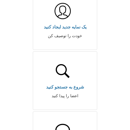
یک نمایه جدید ایجاد کنید
خودت را توصیف کن
شروع به جستجو کنید
اعضا را پیدا کنید