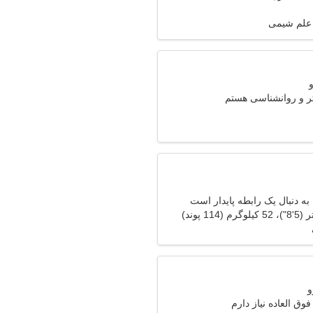
 علم شیمی
ر و روانشناسی هستم
ه دنبال یک رابطه پایدار است
وق العاده نیاز دارم