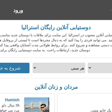
ورود
ا
دوستیابی آنلاین رایگان استرالیا
ویس دوستیابی آنلاین محبوب در استرالیا. این سایت برای ملاقات با دوستان جدید م
. می توانید فردی را پیدا کنید که به دنبال مجردها است تا لیستی از پروفایل
ستی مشاهده و شروع کنند. برای روابط طولانی مدت آشنایان واقعی پیدا کنی
دوستان جدید، ارتباطات راحت. به سایت دوستیابی رایگان برای 
مردان و زنان آنلاین
Hamish
36 سال, دلو
 یک خانم مسن
مرد می خواهد 