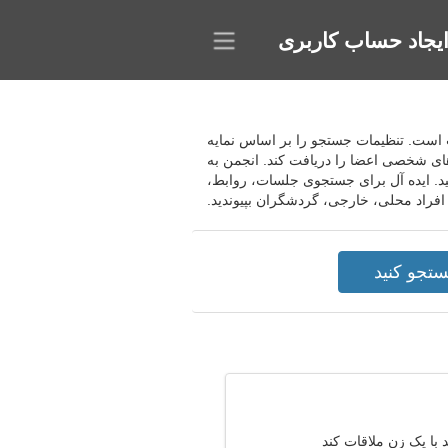
یجاد حساب کاربری
ناسب است. تنظیمات جستجو را بر اساس نمایه
 های شخصی اعضا را دریافت کند. انجمن به
د. ایده آل برای جستجوی جلسات، روابط،
افراد محلی، خارجی، گردشگران بپیوندید.
با یک زن ملاقات کند