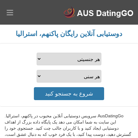
دوستیابی آنلاین رایگان پاکنهم، استرالیا
AusDatingGo سرویس دوستیابی آنلاین محبوب در پاکنهم، استرالیا.
این سایت به شما امکان می دهد یک پایگاه داده بزرگ از اهداف
دوستیابی ایجاد کنید و با کاربران جالب چت کنید. جستجوی خود را
گسترش دهید، دوست پیدا کنید، با یک فرد خوب که به دنبال عشق است،