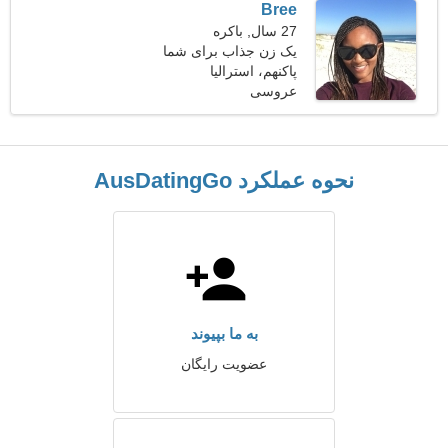
Bree
27 سال, باکره
یک زن جذاب برای شما
پاکنهم، استرالیا
عروسی
نحوه عملکرد AusDatingGo
به ما بپیوند
عضویت رایگان