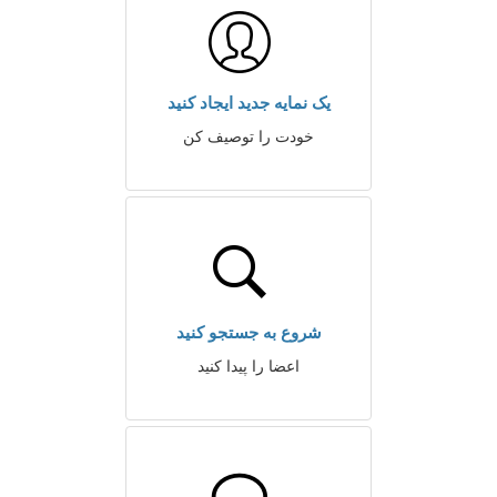
یک نمایه جدید ایجاد کنید
خودت را توصیف کن
شروع به جستجو کنید
اعضا را پیدا کنید