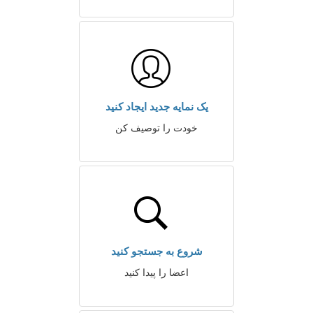
یک نمایه جدید ایجاد کنید
خودت را توصیف کن
شروع به جستجو کنید
اعضا را پیدا کنید