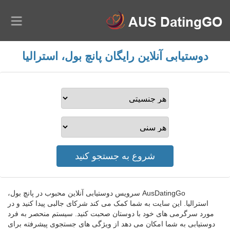
دوستیابی آنلاین رایگان پانچ بول، استرالیا
AusDatingGo سرویس دوستیابی آنلاین محبوب در پانچ بول،
استرالیا. این سایت به شما کمک می کند شرکای جالبی پیدا کنید و در
مورد سرگرمی های خود با دوستان صحبت کنید. سیستم منحصر به فرد
دوستیابی به شما امکان می دهد از ویژگی های جستجوی پیشرفته برای