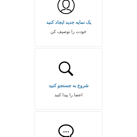
یک نمایه جدید ایجاد کنید
خودت را توصیف کن
شروع به جستجو کنید
اعضا را پیدا کنید