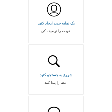
یک نمایه جدید ایجاد کنید
خودت را توصیف کن
شروع به جستجو کنید
اعضا را پیدا کنید