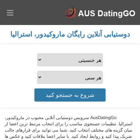
دوستیابی آنلاین رایگان ماروکیدور، استرالیا
AusDatingGo سرویس دوستیابی آنلاین محبوب در ماروکیدور،
استرالیا. تنظیمات جستجوی مناسب را برای انتخاب مرتبط ترین اعضا از
میان گزینه های مختلف انتخاب کنید. شما می توانید برای قرارهای جالب
شریک پیدا کنید و روابط ایجاد کنید. با سایر اعضا ملاقات کنید و عکس ها