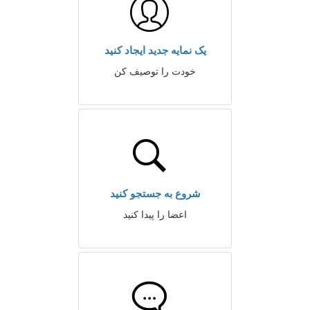
یک نمایه جدید ایجاد کنید
خودت را توصیف کن
شروع به جستجو کنید
اعضا را پیدا کنید